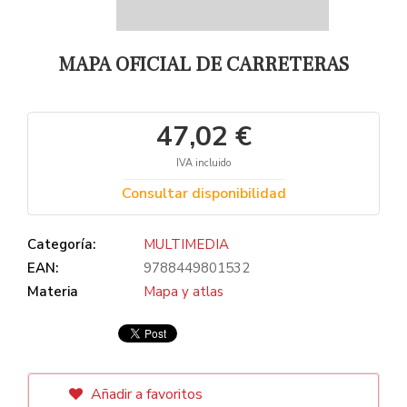
MAPA OFICIAL DE CARRETERAS
47,02 €
IVA incluido
Consultar disponibilidad
Categoría:
MULTIMEDIA
EAN:
9788449801532
Materia
Mapa y atlas
Añadir a favoritos