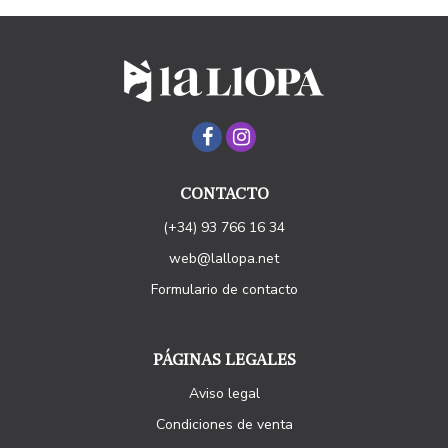
CONTACTO
(+34) 93 766 16 34
web@lallopa.net
Formulario de contacto
PÁGINAS LEGALES
Aviso legal
Condiciones de venta