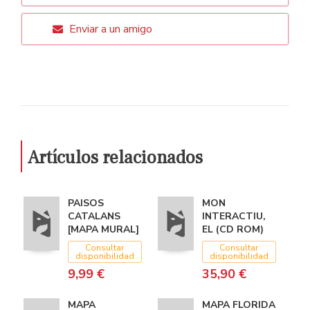
Enviar a un amigo
Artículos relacionados
PAISOS
MON
CATALANS
INTERACTIU,
[MAPA MURAL]
EL (CD ROM)
Consultar
Consultar
disponibilidad
disponibilidad
9,99 €
35,90 €
MAPA
MAPA FLORIDA