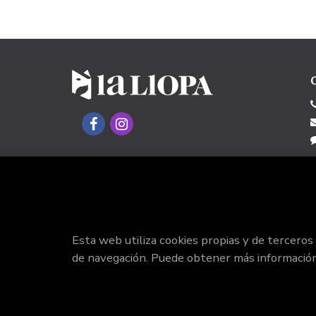
Esta web utiliza cookies propias y de terceros
de navegación. Puede obtener más informació