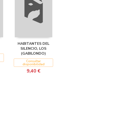
HABITANTES DEL
SILENCIO, LOS
(GABILONDO)
Consultar
disponibilidad
9,40 €