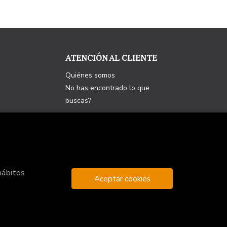
ATENCIÓN AL CLIENTE
Quiénes somos
No has encontrado lo que
buscas?
hábitos
Aceptar cookies