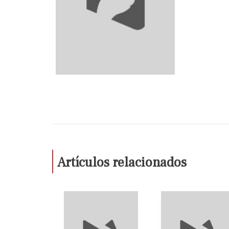
Artículos relacionados