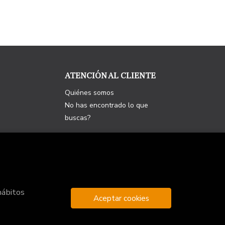
ATENCIÓN AL CLIENTE
Quiénes somos
No has encontrado lo que
buscas?
hábitos
Aceptar cookies