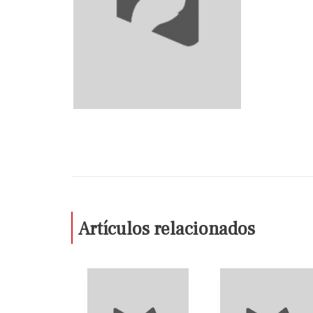
Artículos relacionados