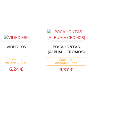
VIDEO 995
POCAHONTAS
(ALBUM + CROMOS)
Consultar
Consultar
disponibilidad
disponibilidad
6,24 €
9,37 €