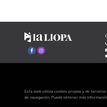
Esta web utiliza cookies propias y de terceros
de navegación. Puede obtener más informació