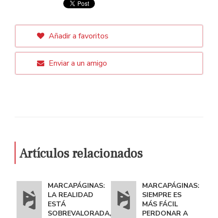
Añadir a favoritos
Enviar a un amigo
Artículos relacionados
MARCAPÁGINAS:
MARCAPÁGINAS:
LA REALIDAD
SIEMPRE ES
ESTÁ
MÁS FÁCIL
SOBREVALORADA,
PERDONAR A