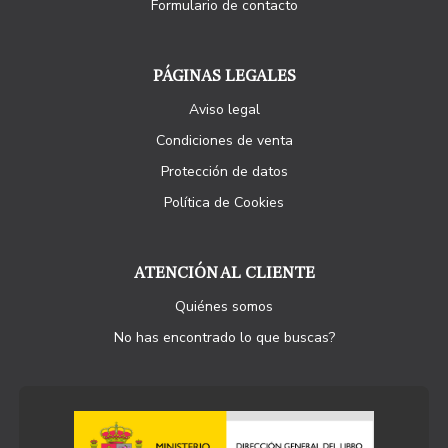
Formulario de contacto
PÁGINAS LEGALES
Aviso legal
Condiciones de venta
Protección de datos
Política de Cookies
ATENCIÓN AL CLIENTE
Quiénes somos
No has encontrado lo que buscas?