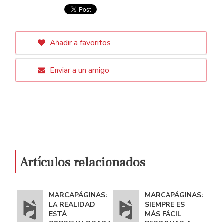
Añadir a favoritos
Enviar a un amigo
Artículos relacionados
MARCAPÁGINAS:
MARCAPÁGINAS:
LA REALIDAD
SIEMPRE ES
ESTÁ
MÁS FÁCIL