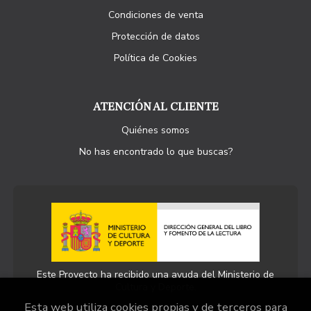
Condiciones de venta
Protección de datos
Política de Cookies
ATENCIÓN AL CLIENTE
Quiénes somos
No has encontrado lo que buscas?
Este Proyecto ha recibido una ayuda del Ministerio de
Cultura y Deporte.
Esta web utiliza cookies propias y de terceros para