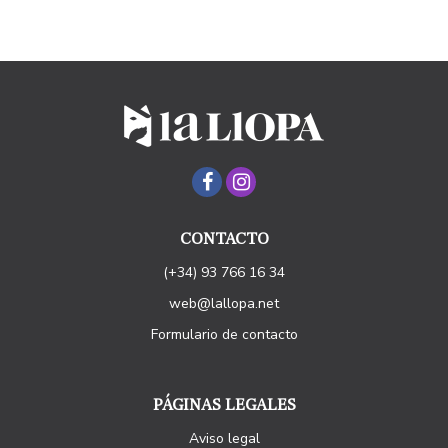
CONTACTO
(+34) 93 766 16 34
web@lallopa.net
Formulario de contacto
PÁGINAS LEGALES
Aviso legal