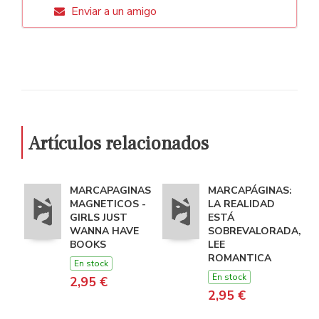
Enviar a un amigo
Artículos relacionados
MARCAPAGINAS
MARCAPÁGINAS:
MAGNETICOS -
LA REALIDAD
GIRLS JUST
ESTÁ
WANNA HAVE
SOBREVALORADA,
BOOKS
LEE
ROMANTICA
En stock
En stock
2,95 €
2,95 €