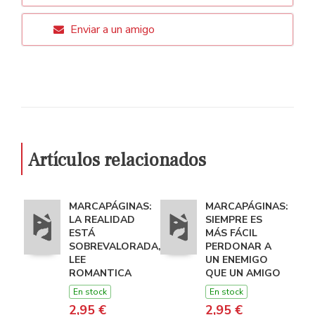
Enviar a un amigo
Artículos relacionados
MARCAPÁGINAS:
MARCAPÁGINAS:
LA REALIDAD
SIEMPRE ES
ESTÁ
MÁS FÁCIL
SOBREVALORADA,
PERDONAR A
LEE
UN ENEMIGO
ROMANTICA
QUE UN AMIGO
En stock
En stock
2,95 €
2,95 €