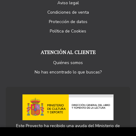
Aviso legal
Condiciones de venta
Protección de datos
Política de Cookies
ATENCIÓN AL CLIENTE
Quiénes somos
No has encontrado lo que buscas?
Este Proyecto ha recibido una ayuda del Ministerio de
Cultura y Deporte.