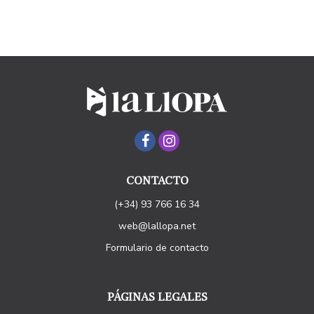
CONTACTO
(+34) 93 766 16 34
web@lallopa.net
Formulario de contacto
PÁGINAS LEGALES