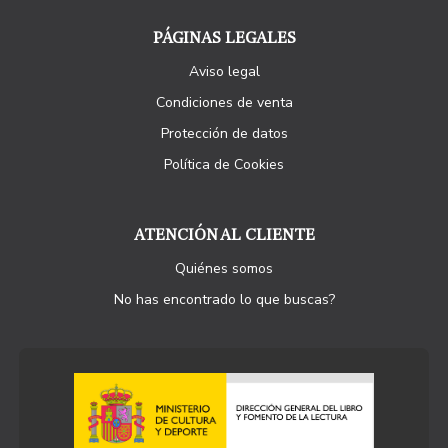
PÁGINAS LEGALES
Aviso legal
Condiciones de venta
Protección de datos
Política de Cookies
ATENCIÓN AL CLIENTE
Quiénes somos
No has encontrado lo que buscas?