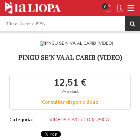
0
PINGU SE'N VA AL CARIB (VIDEO)
12,51 €
IVA incluido
Consultar disponibilidad
Categoría:
VIDEOS /DVD / CD MUSICA