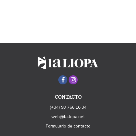
CONTACTO
(+34) 93 766 16 34
web@lallopa.net
Formulario de contacto