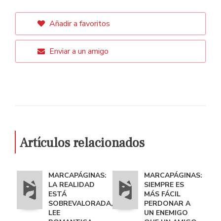
Añadir a favoritos
Enviar a un amigo
Artículos relacionados
MARCAPÁGINAS:
MARCAPÁGINAS:
LA REALIDAD
SIEMPRE ES
ESTÁ
MÁS FÁCIL
SOBREVALORADA,
PERDONAR A
LEE
UN ENEMIGO