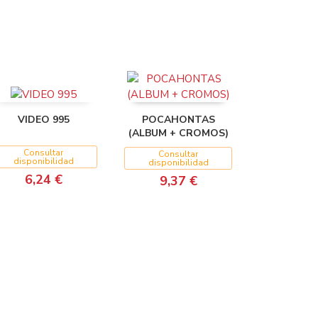
VIDEO 995
POCAHONTAS
(ALBUM + CROMOS)
Consultar
Consultar
disponibilidad
disponibilidad
6,24 €
9,37 €