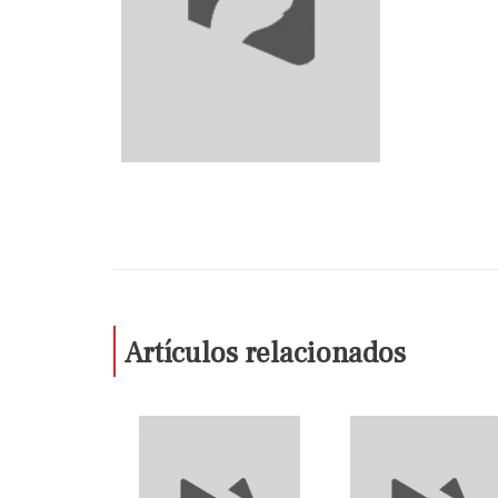
Artículos relacionados