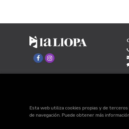
Esta web utiliza cookies propias y de terceros
de navegación. Puede obtener más informació