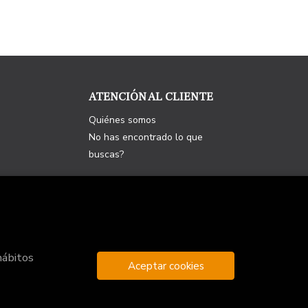
ATENCIÓN AL CLIENTE
Quiénes somos
No has encontrado lo que
buscas?
hábitos
Aceptar cookies