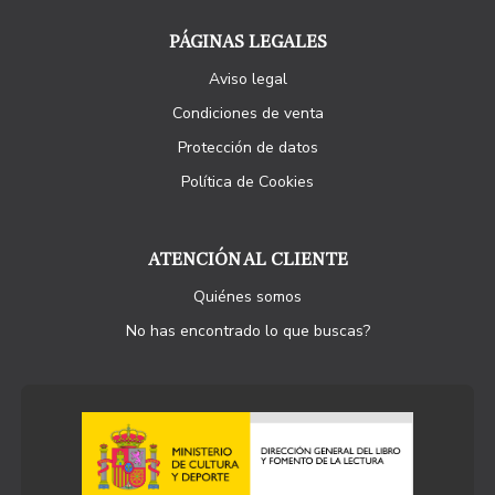
PÁGINAS LEGALES
Aviso legal
Condiciones de venta
Protección de datos
Política de Cookies
ATENCIÓN AL CLIENTE
Quiénes somos
No has encontrado lo que buscas?