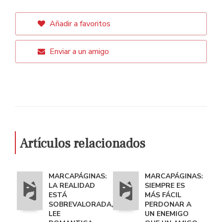
Añadir a favoritos
Enviar a un amigo
Artículos relacionados
MARCAPÁGINAS:
MARCAPÁGINAS:
LA REALIDAD
SIEMPRE ES
ESTÁ
MÁS FÁCIL
SOBREVALORADA,
PERDONAR A
LEE
UN ENEMIGO