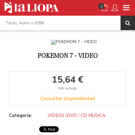
0
POKEMON 7 - VIDEO
15,64 €
IVA incluido
Consultar disponibilidad
Categoría:
VIDEOS /DVD / CD MUSICA