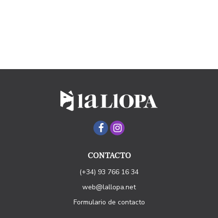
CONTACTO
(+34) 93 766 16 34
web@lallopa.net
Formulario de contacto