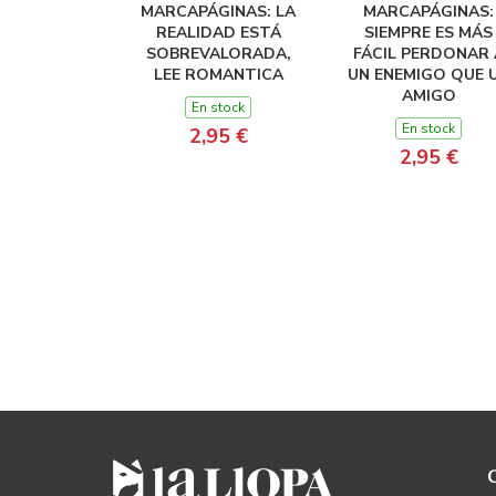
MARCAPÁGINAS: LA
MARCAPÁGINAS:
REALIDAD ESTÁ
SIEMPRE ES MÁS
SOBREVALORADA,
FÁCIL PERDONAR 
LEE ROMANTICA
UN ENEMIGO QUE 
AMIGO
En stock
En stock
2,95 €
2,95 €