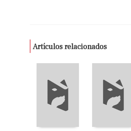
Artículos relacionados