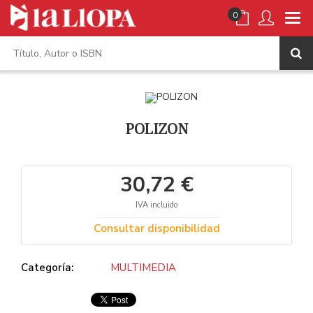
0
POLIZON
30,72 €
IVA incluido
Consultar disponibilidad
Categoría:
MULTIMEDIA