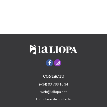
CONTACTO
(+34) 93 766 16 34
web@lallopa.net
Formulario de contacto