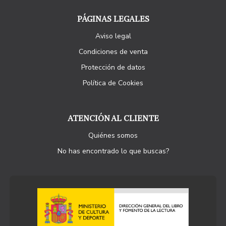
PÁGINAS LEGALES
Aviso legal
Condiciones de venta
Protección de datos
Política de Cookies
ATENCIÓN AL CLIENTE
Quiénes somos
No has encontrado lo que buscas?