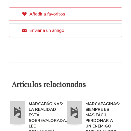
Añadir a favoritos
Enviar a un amigo
Artículos relacionados
MARCAPÁGINAS:
MARCAPÁGINAS:
LA REALIDAD
SIEMPRE ES
ESTÁ
MÁS FÁCIL
SOBREVALORADA,
PERDONAR A
LEE
UN ENEMIGO