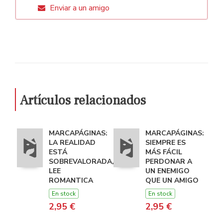
Enviar a un amigo
Artículos relacionados
MARCAPÁGINAS:
MARCAPÁGINAS:
LA REALIDAD
SIEMPRE ES
ESTÁ
MÁS FÁCIL
SOBREVALORADA,
PERDONAR A
LEE
UN ENEMIGO
ROMANTICA
QUE UN AMIGO
En stock
En stock
2,95 €
2,95 €