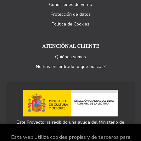
Condiciones de venta
Protección de datos
Política de Cookies
ATENCIÓN AL CLIENTE
Quiénes somos
No has encontrado lo que buscas?
Este Proyecto ha recibido una ayuda del Ministerio de
Cultura y Deporte.
Esta web utiliza cookies propias y de terceros para