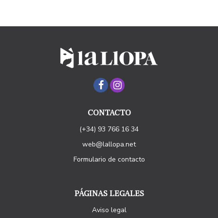
CONTACTO
(+34) 93 766 16 34
web@lallopa.net
Formulario de contacto
PÁGINAS LEGALES
Aviso legal