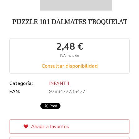
PUZZLE 101 DALMATES TROQUELAT
2,48 €
IVA incluido
Consultar disponibilidad
Categoría:
INFANTIL
EAN:
9788477735427
Añadir a favoritos