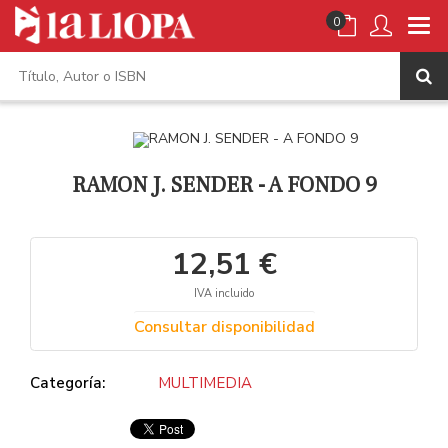
0
RAMON J. SENDER - A FONDO 9
12,51 €
IVA incluido
Consultar disponibilidad
Categoría:
MULTIMEDIA