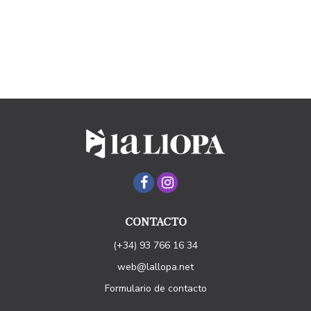
CONTACTO
(+34) 93 766 16 34
web@lallopa.net
Formulario de contacto