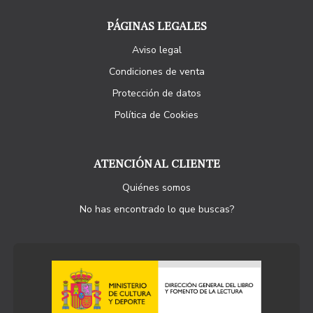
PÁGINAS LEGALES
Aviso legal
Condiciones de venta
Protección de datos
Política de Cookies
ATENCIÓN AL CLIENTE
Quiénes somos
No has encontrado lo que buscas?