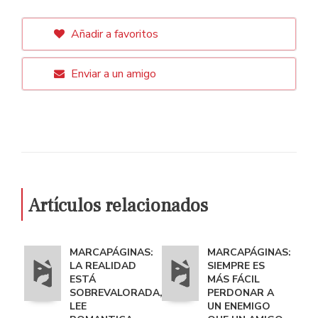
Añadir a favoritos
Enviar a un amigo
Artículos relacionados
MARCAPÁGINAS:
MARCAPÁGINAS:
LA REALIDAD
SIEMPRE ES
ESTÁ
MÁS FÁCIL
SOBREVALORADA,
PERDONAR A
LEE
UN ENEMIGO