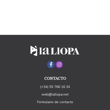
CONTACTO
(+34) 93 766 16 34
web@lallopa.net
Formulario de contacto