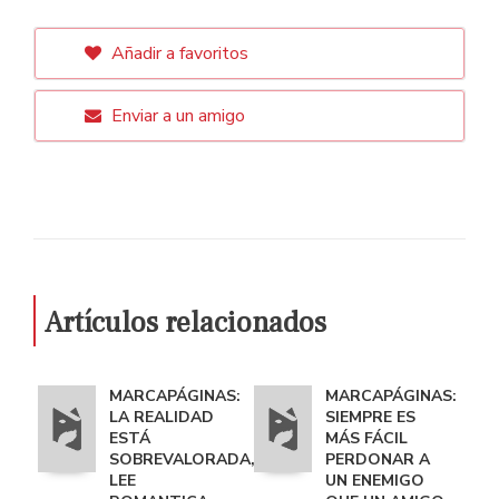
Añadir a favoritos
Enviar a un amigo
Artículos relacionados
MARCAPÁGINAS:
MARCAPÁGINAS:
LA REALIDAD
SIEMPRE ES
ESTÁ
MÁS FÁCIL
SOBREVALORADA,
PERDONAR A
LEE
UN ENEMIGO