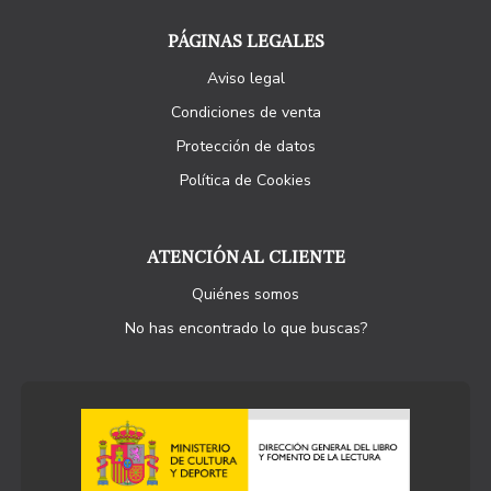
PÁGINAS LEGALES
Aviso legal
Condiciones de venta
Protección de datos
Política de Cookies
ATENCIÓN AL CLIENTE
Quiénes somos
No has encontrado lo que buscas?