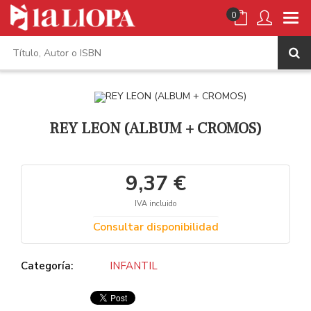
0
REY LEON (ALBUM + CROMOS)
9,37 €
IVA incluido
Consultar disponibilidad
Categoría:
INFANTIL