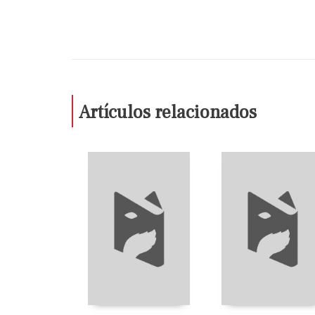
Artículos relacionados