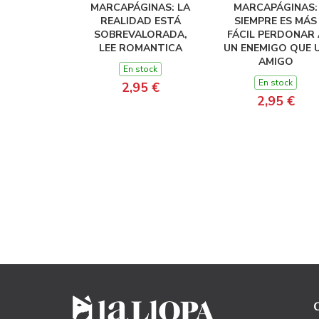
MARCAPÁGINAS: LA
MARCAPÁGINAS:
REALIDAD ESTÁ
SIEMPRE ES MÁS
SOBREVALORADA,
FÁCIL PERDONAR 
LEE ROMANTICA
UN ENEMIGO QUE 
AMIGO
En stock
En stock
2,95 €
2,95 €