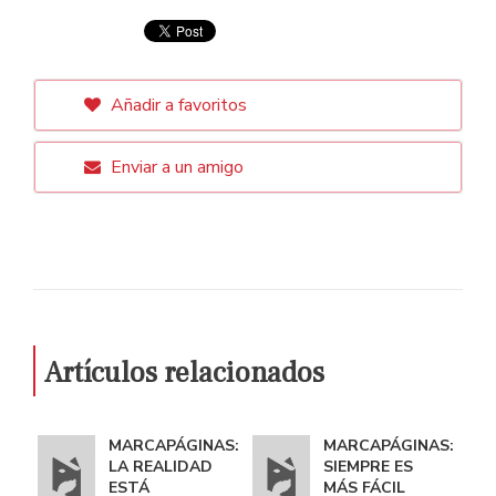
Añadir a favoritos
Enviar a un amigo
Artículos relacionados
MARCAPÁGINAS:
MARCAPÁGINAS:
LA REALIDAD
SIEMPRE ES
ESTÁ
MÁS FÁCIL