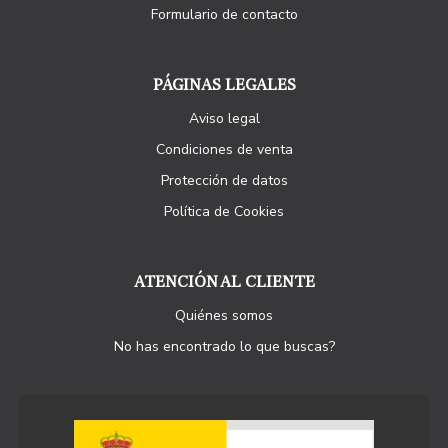
Formulario de contacto
PÁGINAS LEGALES
Aviso legal
Condiciones de venta
Protección de datos
Política de Cookies
ATENCIÓN AL CLIENTE
Quiénes somos
No has encontrado lo que buscas?