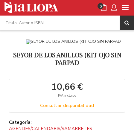
0
SE¥OR DE LOS ANILLOS (KIT OJO SIN
PARPAD
10,66 €
IVA incluido
Consultar disponibilidad
Categoría:
AGENDES/CALENDARIS/SAMARRETES