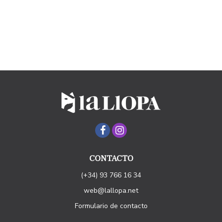
CONTACTO
(+34) 93 766 16 34
web@lallopa.net
Formulario de contacto