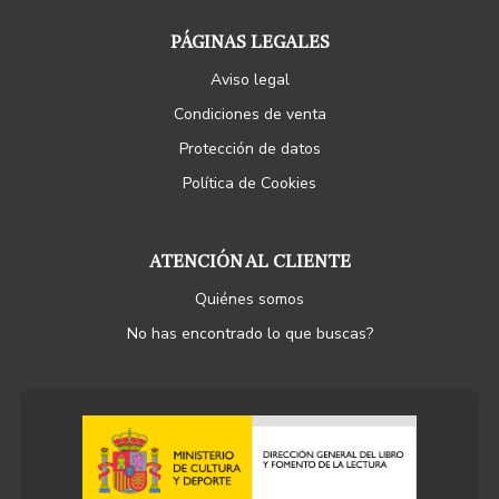
PÁGINAS LEGALES
Aviso legal
Condiciones de venta
Protección de datos
Política de Cookies
ATENCIÓN AL CLIENTE
Quiénes somos
No has encontrado lo que buscas?