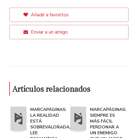
Añadir a favoritos
Enviar a un amigo
Artículos relacionados
MARCAPÁGINAS:
MARCAPÁGINAS:
LA REALIDAD
SIEMPRE ES
ESTÁ
MÁS FÁCIL
SOBREVALORADA,
PERDONAR A
LEE
UN ENEMIGO