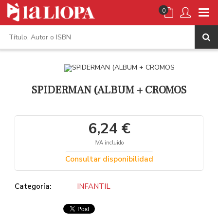
0
SPIDERMAN (ALBUM + CROMOS
6,24 €
IVA incluido
Consultar disponibilidad
Categoría:
INFANTIL