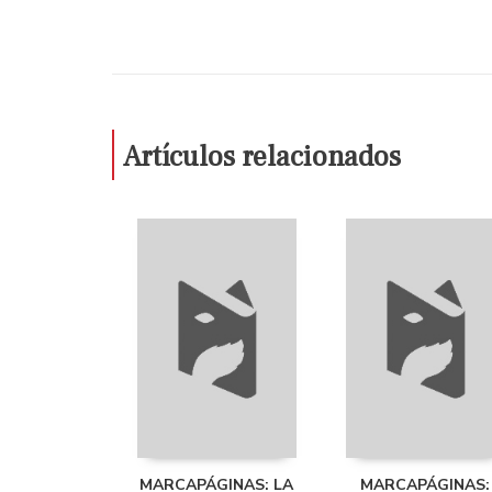
Artículos relacionados
MARCAPÁGINAS: LA
MARCAPÁGINAS: