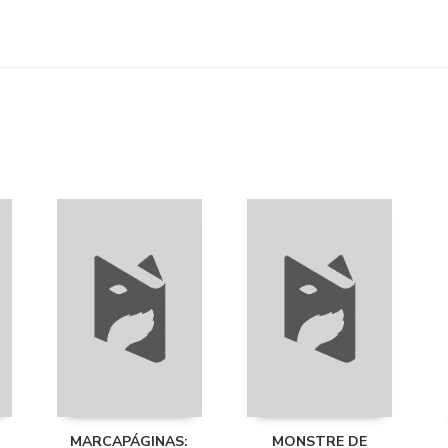
MARCAPÁGINAS:
MONSTRE DE