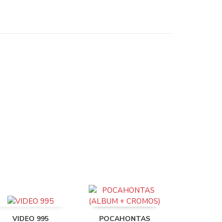
VIDEO 995
POCAHONTAS