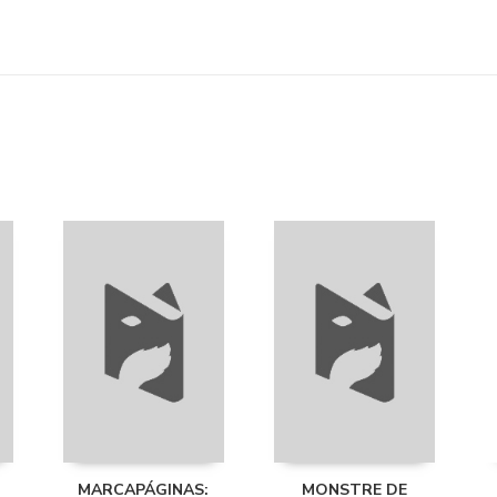
MARCAPÁGINAS:
MONSTRE DE