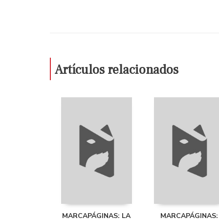
Artículos relacionados
MARCAPÁGINAS: LA
MARCAPÁGINAS: