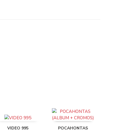
VIDEO 995
POCAHONTAS