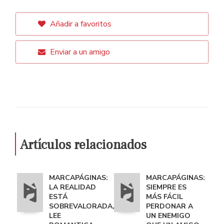
Añadir a favoritos
Enviar a un amigo
Artículos relacionados
MARCAPÁGINAS:
MARCAPÁGINAS:
LA REALIDAD
SIEMPRE ES
ESTÁ
MÁS FÁCIL
SOBREVALORADA,
PERDONAR A
LEE
UN ENEMIGO