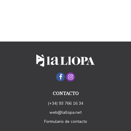
CONTACTO
(+34) 93 766 16 34
web@lallopa.net
Formulario de contacto