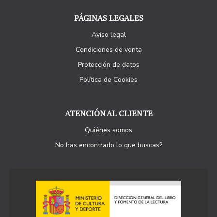
PÁGINAS LEGALES
Aviso legal
Condiciones de venta
Protección de datos
Política de Cookies
ATENCIÓN AL CLIENTE
Quiénes somos
No has encontrado lo que buscas?