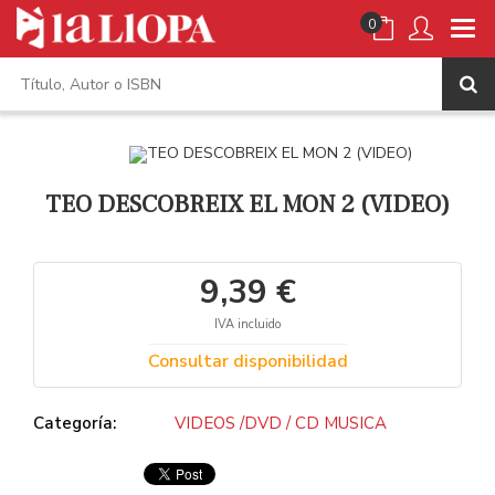
0
TEO DESCOBREIX EL MON 2 (VIDEO)
9,39 €
IVA incluido
Consultar disponibilidad
Categoría:
VIDEOS /DVD / CD MUSICA