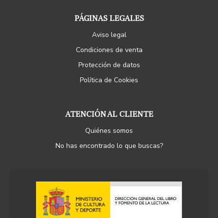
PÁGINAS LEGALES
Aviso legal
Condiciones de venta
Protección de datos
Política de Cookies
ATENCIÓN AL CLIENTE
Quiénes somos
No has encontrado lo que buscas?