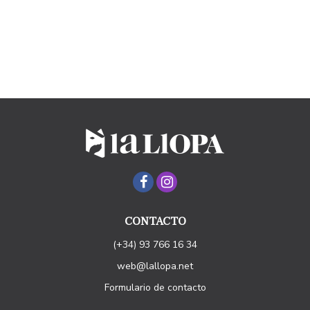
CONTACTO
(+34) 93 766 16 34
web@lallopa.net
Formulario de contacto