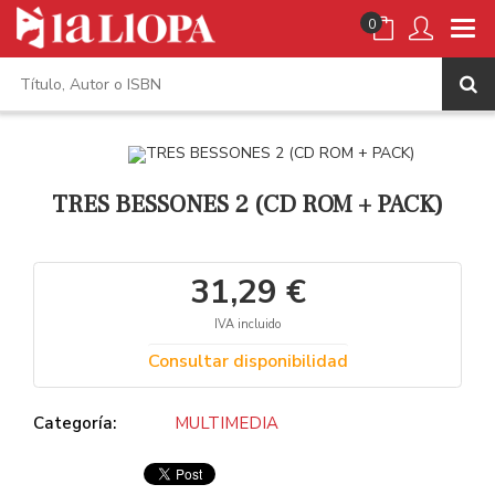
0
TRES BESSONES 2 (CD ROM + PACK)
31,29 €
IVA incluido
Consultar disponibilidad
Categoría:
MULTIMEDIA