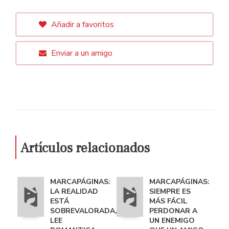
Añadir a favoritos
Enviar a un amigo
Artículos relacionados
MARCAPÁGINAS:
MARCAPÁGINAS:
LA REALIDAD
SIEMPRE ES
ESTÁ
MÁS FÁCIL
SOBREVALORADA,
PERDONAR A
LEE
UN ENEMIGO