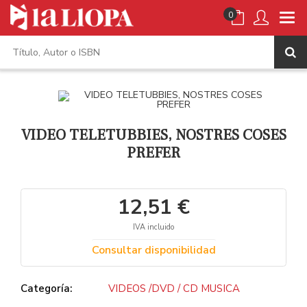
0
VIDEO TELETUBBIES, NOSTRES COSES
PREFER
12,51 €
IVA incluido
Consultar disponibilidad
Categoría:
VIDEOS /DVD / CD MUSICA