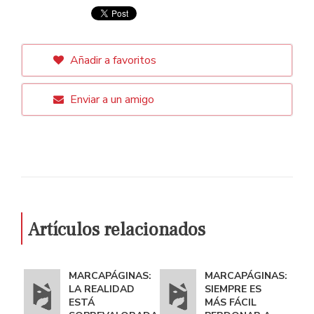
Añadir a favoritos
Enviar a un amigo
Artículos relacionados
MARCAPÁGINAS:
MARCAPÁGINAS:
LA REALIDAD
SIEMPRE ES
ESTÁ
MÁS FÁCIL