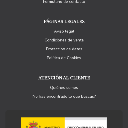
Formulario de contacto
PÁGINAS LEGALES
Aviso legal
Condiciones de venta
Protección de datos
Política de Cookies
ATENCIÓN AL CLIENTE
Quiénes somos
No has encontrado lo que buscas?