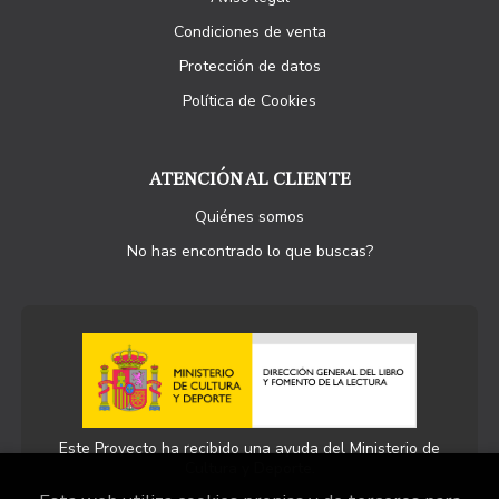
Condiciones de venta
Protección de datos
Política de Cookies
ATENCIÓN AL CLIENTE
Quiénes somos
No has encontrado lo que buscas?
Este Proyecto ha recibido una ayuda del Ministerio de
Cultura y Deporte.