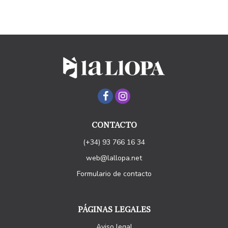
CONTACTO
(+34) 93 766 16 34
web@lallopa.net
Formulario de contacto
PÁGINAS LEGALES
Aviso legal