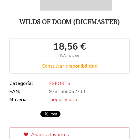
WILDS OF DOOM (DICEMASTER)
18,56 €
IVA incluido
Consultar disponibilidad
Categoría:
ESPORTS
EAN:
9781558062733
Materia
Juegos y ocio
Añadir a favoritos