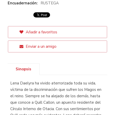
Encuadernación:
RUSTEGA
Añadir a favoritos
Enviar a un amigo
Sinopsis
Lena Daelyra ha vivido aterrorizada toda su vida,
víctima de la discriminación que sufren los Magos en
el reino. Siempre se ha alejado de los demás, hasta
que conoce a Quill Callon, un apuesto residente del
Círculo Interno de Otacia. Con sus sentimientos por