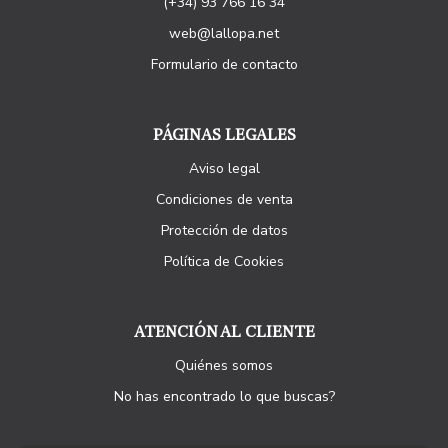
(+34) 93 766 16 34
web@lallopa.net
Formulario de contacto
PÁGINAS LEGALES
Aviso legal
Condiciones de venta
Protección de datos
Política de Cookies
ATENCIÓN AL CLIENTE
Quiénes somos
No has encontrado lo que buscas?