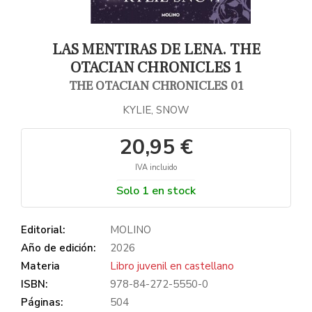
LAS MENTIRAS DE LENA. THE
OTACIAN CHRONICLES 1
THE OTACIAN CHRONICLES 01
KYLIE, SNOW
20,95 €
IVA incluido
Solo 1 en stock
Editorial:
MOLINO
Año de edición:
2026
Materia
Libro juvenil en castellano
ISBN:
978-84-272-5550-0
Páginas:
504