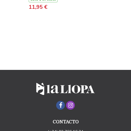
11,95 €
CONTACTO