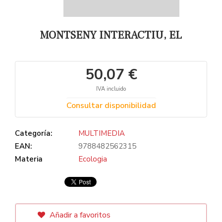
MONTSENY INTERACTIU, EL
50,07 €
IVA incluido
Consultar disponibilidad
Categoría:
MULTIMEDIA
EAN:
9788482562315
Materia
Ecologia
Añadir a favoritos