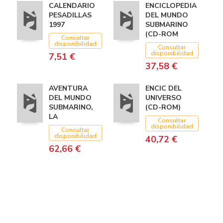
CALENDARIO
ENCICLOPEDIA
PESADILLAS
DEL MUNDO
1997
SUBMARINO
(CD-ROM
Consultar
disponibilidad
Consultar
disponibilidad
7,51 €
37,58 €
AVENTURA
ENCIC DEL
DEL MUNDO
UNIVERSO
SUBMARINO,
(CD-ROM)
LA
Consultar
disponibilidad
Consultar
disponibilidad
40,72 €
62,66 €