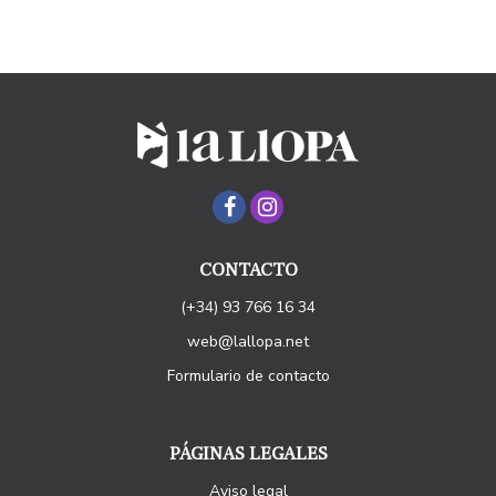
CONTACTO
(+34) 93 766 16 34
web@lallopa.net
Formulario de contacto
PÁGINAS LEGALES
Aviso legal